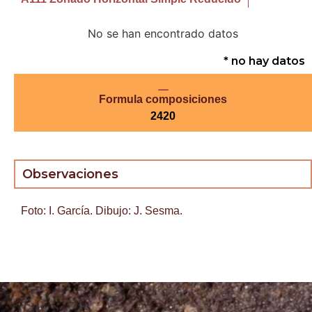
No se han encontrado datos
* no hay datos
Formula composiciones
2420
Observaciones
Foto: I. García. Dibujo: J. Sesma.