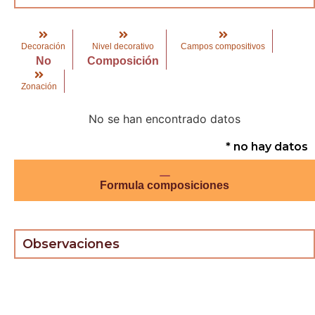
Decoración
Nivel decorativo
Campos compositivos
No
Composición
Zonación
No se han encontrado datos
* no hay datos
Formula composiciones
Observaciones