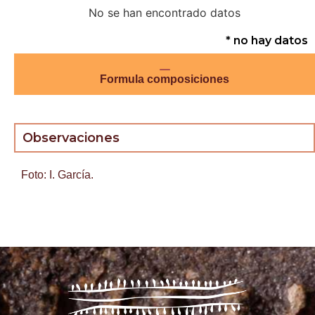
No se han encontrado datos
* no hay datos
Formula composiciones
Observaciones
Foto: I. García.