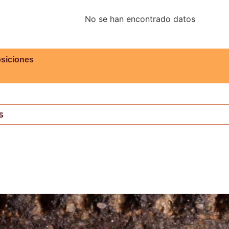
No se han encontrado datos
siciones
s