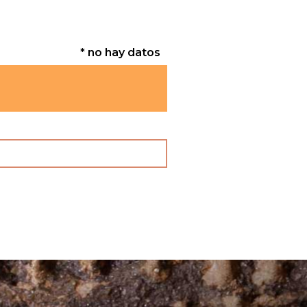
* no hay datos