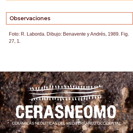
Observaciones
Foto: R. Laborda. Dibujo: Benavente y Andrés, 1989. Fig.
27, 1.