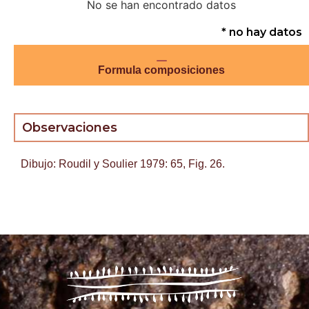
No se han encontrado datos
* no hay datos
Formula composiciones
Observaciones
Dibujo: Roudil y Soulier 1979: 65, Fig. 26.